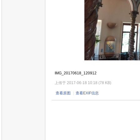
IMG_20170618_120912
上传于 2017-06-18 10:18 (78 KB)
查看原图
|
查看EXIF信息