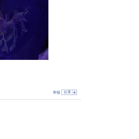
分享
举报