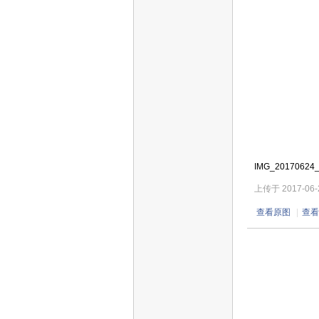
IMG_20170624
上传于 2017-06-25
查看原图
|
查看