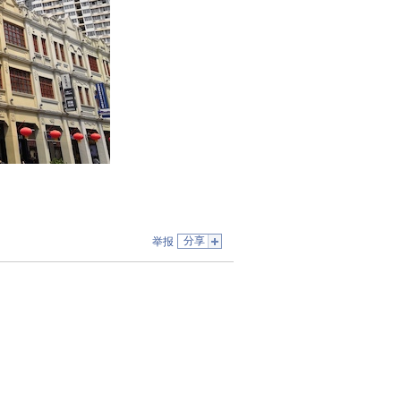
分享
举报