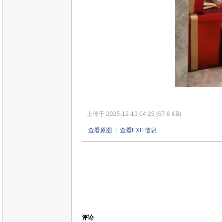
上传于 2025-12-13 04:25 (67.6 KB)
查看原图
|
查看EXIF信息
评论