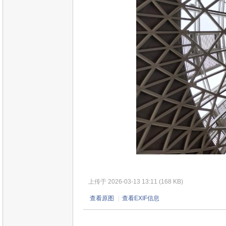
上传于 2026-03-13 13:11 (168 KB)
查看原图
|
查看EXIF信息