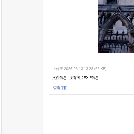
上传于 2026-03-13 13:28 (68 KB)
文件信息 : 没有图片EXIF信息
查看原图