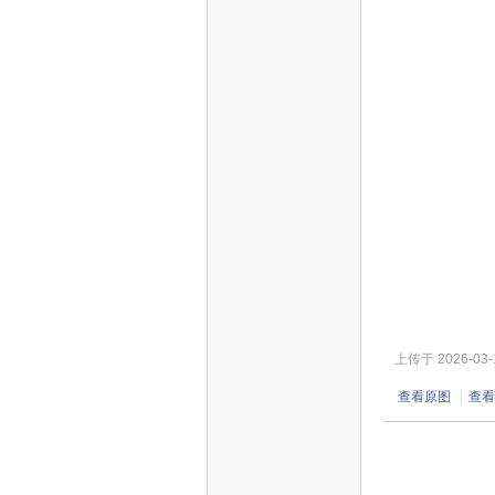
上传于 2026-03-13
查看原图
|
查看