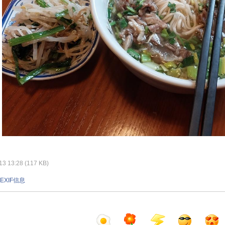
 13:28 (117 KB)
EXIF信息