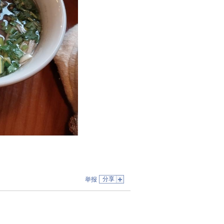
分享
举报