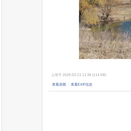
上传于 2026-03-21 11:38 (114 KB)
查看原图
|
查看EXIF信息