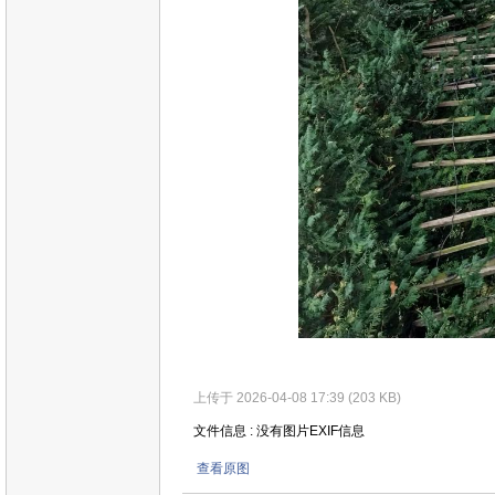
上传于 2026-04-08 17:39 (203 KB)
文件信息 : 没有图片EXIF信息
查看原图