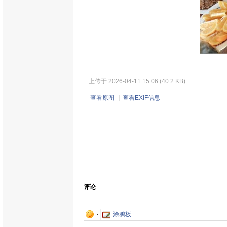
上传于 2026-04-11 15:06 (40.2 KB)
查看原图
|
查看EXIF信息
评论
涂鸦板