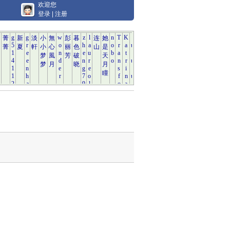
欢迎您
登录
|
注册