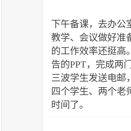
下午备课，去办公
教学、会议做好准
的工作效率还挺高
告的
PPT
，完成两
三波学生发送电邮
四个学生、两个老
时间了。