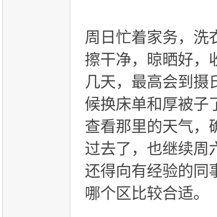
周日忙着家务，洗
擦干净，晾晒好，
几天，最高会到摄
候换床单和厚被子
查看那里的天气，
过去了，也继续周
还得向有经验的同
哪个区比较合适。