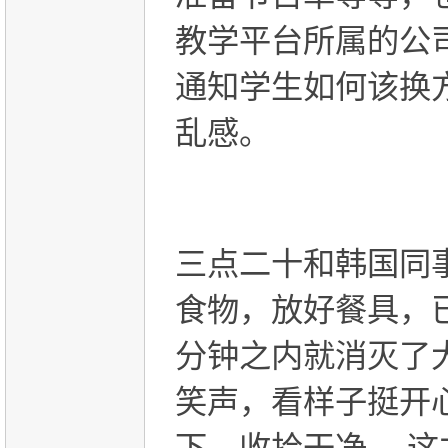
教学平台所属的公
通知学生如何该换
乱感。
三点二十和韩国同
食物，放好餐具，
分钟之内就消灭了
笑声，看样子挺开