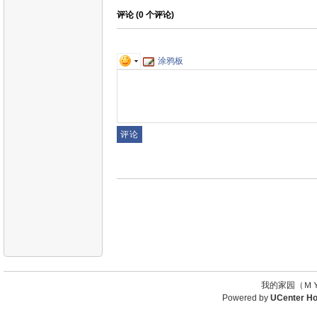
评论 (
0
个评论)
涂鸦板
我的家园（ＭＹ
Powered by
UCenter H