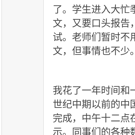
了。学生进入大忙
文，又要口头报告
试。老师们暂时不
文，但事情也不少
我花了一年时间和
世纪中期以前的中
完成，中午十二点
示。同事们的各种