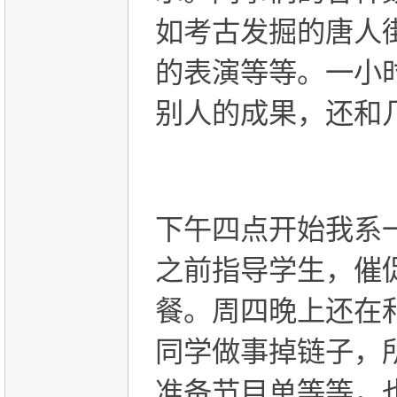
如考古发掘的唐人
的表演等等。一小
别人的成果，还和
下午四点开始我系
之前指导学生，催
餐。周四晚上还在
同学做事掉链子，
准备节目单等等，