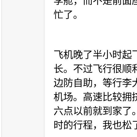
李舱，而不是前面
忙了。
飞机晚了半小时起
长。不过飞行很顺
边防自助，等行李
机场。高速比较拥
六点以前就到家了
时的行程，我也松