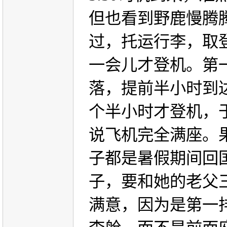
但也看到野鹿慢腾
过，托运行李，取
一会儿才登机。第
落，提前半小时到
个半小时才登机，
说飞机完全满座。
子都是暑假期间回
子，要和她的老父
满意，因为是第一