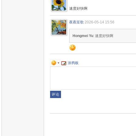
速度好快啊
夜夜笙歌
2026-05-14 15:56
Hongmei Yu
: 速度好快啊
涂鸦板