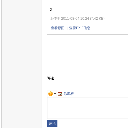
2
上传于 2011-08-04 10:24 (7.42 KB)
查看原图
|
查看EXIF信息
评论
涂鸦板