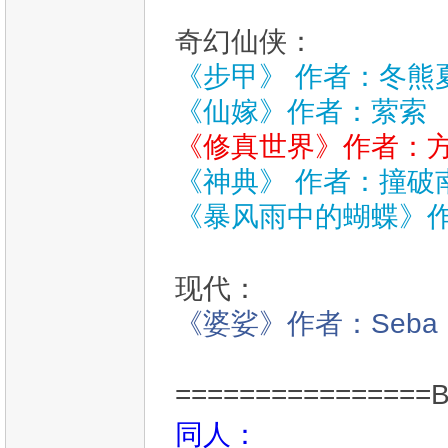
奇幻仙侠：
《步甲》 作者：冬熊
《仙嫁》作者：萦索
《修真世界》作者：
《神典》 作者：撞破
《暴风雨中的蝴蝶》作者
现代：
《婆娑》作者：Seba
================
同人：