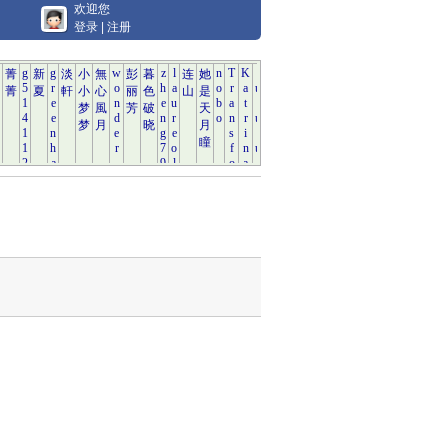
欢迎您
登录
|
注册