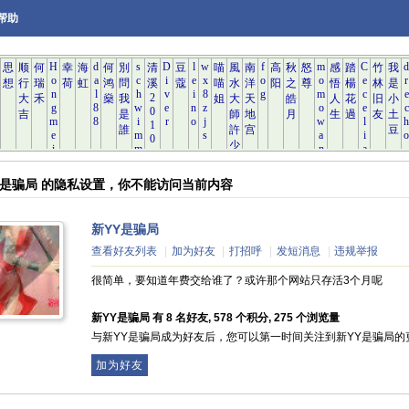
帮助
Y是骗局 的隐私设置，你不能访问当前内容
新YY是骗局
查看好友列表
|
加为好友
|
打招呼
|
发短消息
|
违规举报
很简单，要知道年费交给谁了？或许那个网站只存活3个月呢
新YY是骗局 有 8 名好友, 578 个积分, 275 个浏览量
与新YY是骗局成为好友后，您可以第一时间关注到新YY是骗局的
加为好友