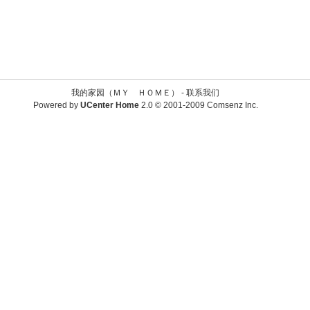
我的家园（ＭＹ ＨＯＭＥ） -
联系我们
Powered by
UCenter Home
2.0
© 2001-2009
Comsenz Inc.