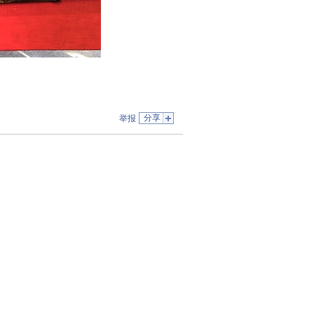
分享
举报