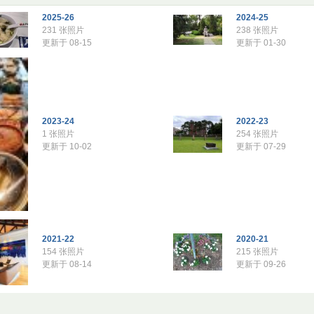
2025-26
2024-25
231 张照片
238 张照片
更新于 08-15
更新于 01-30
2023-24
2022-23
1 张照片
254 张照片
更新于 10-02
更新于 07-29
2021-22
2020-21
154 张照片
215 张照片
更新于 08-14
更新于 09-26