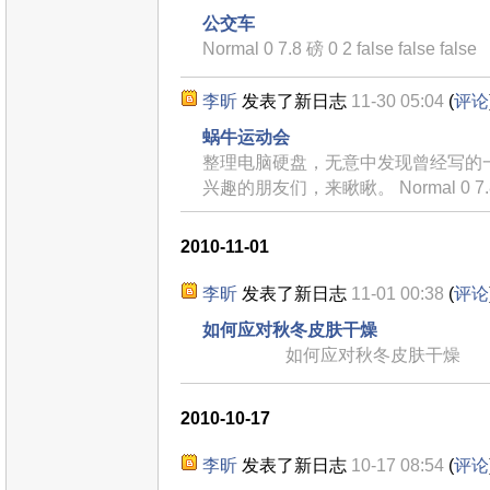
公交车
Normal 0 7.8 磅 0 2 false false false
李昕
发表了新日志
11-30 05:04
(
评论
蜗牛运动会
整理电脑硬盘，无意中发现曾经写的
兴趣的朋友们，来瞅瞅。 Normal 0 7.8 磅
2010-11-01
李昕
发表了新日志
11-01 00:38
(
评论
如何应对秋冬皮肤干燥
如何应对秋冬皮肤干燥
2010-10-17
李昕
发表了新日志
10-17 08:54
(
评论