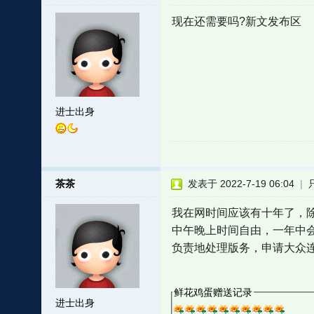
现在还需要吗?新文发布区
进士出身
茶茶
发表于 2022-7-19 06:04
|
我在网时间应该有十年了，
中午晚上时间自由，一年中
负责地处理版务，申请大众
鲜花鸡蛋赠送记录
进士出身