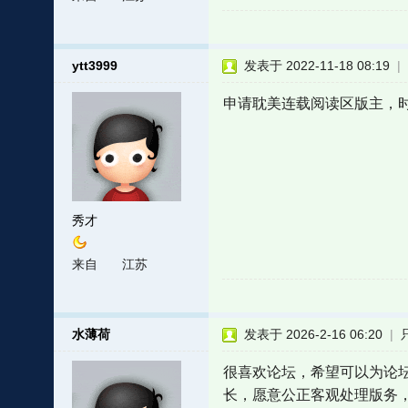
ytt3999
发表于 2022-11-18 08:19
|
申请耽美连载阅读区版主，
秀才
来自
江苏
水薄荷
发表于 2026-2-16 06:20
|
很喜欢论坛，希望可以为论
长，愿意公正客观处理版务