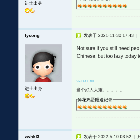
进士出身
fysong
发表于 2021-11-30 17:43
|
Not sure if you still need 
Chinese, but too lazy today t
进士出身
当个好人太难。。。。。
鲜花鸡蛋赠送记录
zwhkl3
发表于 2022-5-10 03:52
|