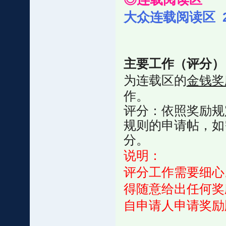
大众连载阅读区 
主要工作（评分）
为连载区的
金钱奖
作。
评分：依照奖励规
规则的申请帖，如
分。
说明：
评分工作需要细心
得随意给出任何奖
自申请人申请奖励