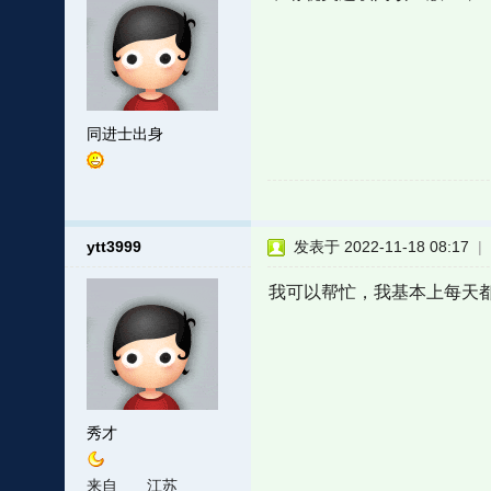
同进士出身
ytt3999
发表于 2022-11-18 08:17
|
我可以帮忙，我基本上每天
秀才
来自
江苏