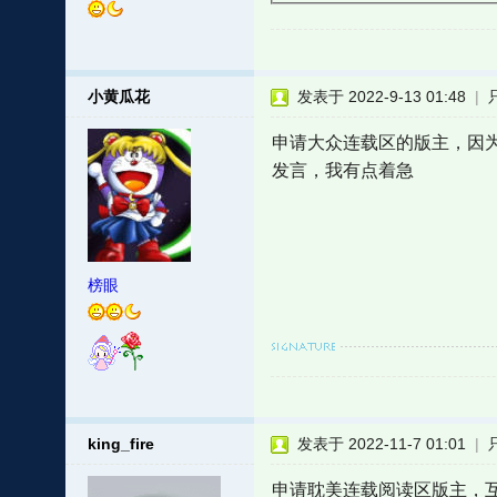
小黄瓜花
发表于 2022-9-13 01:48
|
申请大众连载区的版主，因
发言，我有点着急
榜眼
king_fire
发表于 2022-11-7 01:01
|
申请耽美连载阅读区版主，