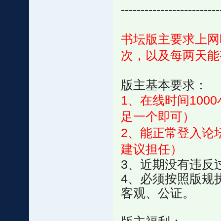
-------------------------
书坛版主要求上网
次，以及每两天能
版主基本要求：
1、在线时间100
足一个即可）
2、能正常登入论
建议担任）
3、近期没有违反
4、必须按照版规
客观、公证。