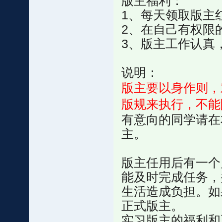
版主福利：
1、每天领取版主
2、在自己有权限
3、版主工作认真
说明：
版主要以身作则，
版规来执行，不能
有意向的同学请在本帖
主。
版主任用后有一个
能及时完成任务，
生活造成负担。如
正式版主。
实习版主的福利和