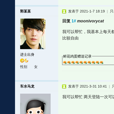
郭某某
发表于 2021-1-7 18:19
|
只
回复
1#
moonivorycat
我可以帮忙，我基本上每天都登陆
比较自由
进士出身
鲜花鸡蛋赠送记录
性别
女
车水马龙
发表于 2021-3-31 10:41
|
我可以帮忙 两天登陆一次可