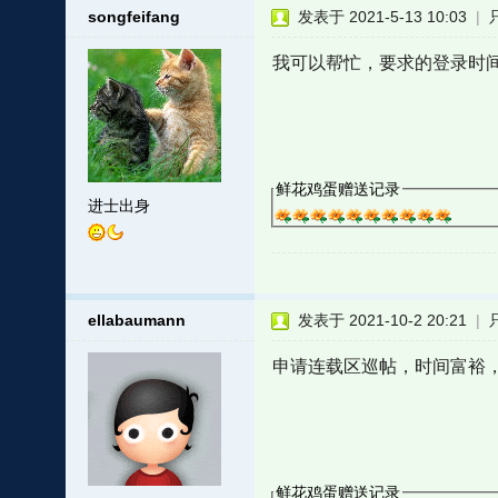
songfeifang
发表于 2021-5-13 10:03
|
我可以帮忙，要求的登录时
鲜花鸡蛋赠送记录
进士出身
ellabaumann
发表于 2021-10-2 20:21
|
申请连载区巡帖，时间富裕
鲜花鸡蛋赠送记录