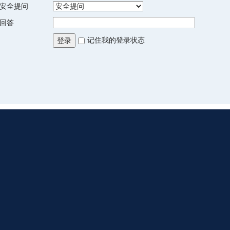
安全提问
回答
记住我的登录状态
登录