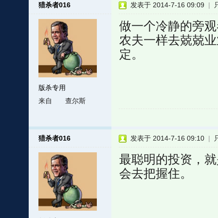
猎杀者016
发表于 2014-7-16 09:09
|
做一个冷静的旁观
农夫一样去兢兢业
定。
版杀专用
来自
查尔斯
猎杀者016
发表于 2014-7-16 09:10
|
最聪明的投资，就
会去把握住。