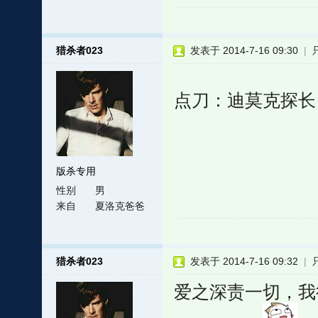
猎杀者023
发表于 2014-7-16 09:30
|
点刀：迪莫克探长
版杀专用
性别
男
来自
夏洛克爸爸
猎杀者023
发表于 2014-7-16 09:32
|
爱之深责一切，我