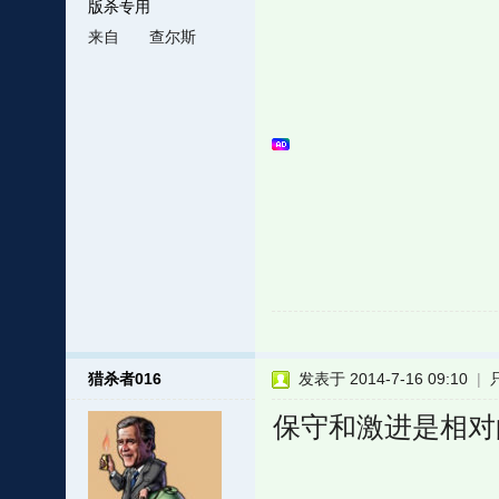
版杀专用
来自
查尔斯
猎杀者016
发表于 2014-7-16 09:10
|
保守和激进是相对