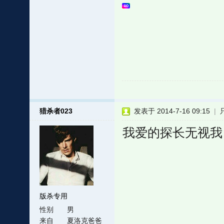
猎杀者023
发表于 2014-7-16 09:15
|
我爱的探长无视我
版杀专用
性别
男
来自
夏洛克爸爸