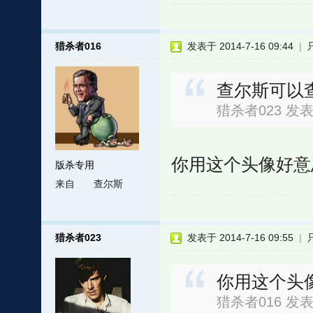
猎杀者016
发表于 2014-7-16 09:44
|
查尔斯可以
猎杀者023 发表于 
你用这个头像好意
版杀专用
来自
查尔斯
猎杀者023
发表于 2014-7-16 09:55
|
你用这个头
猎杀者016 发表于 