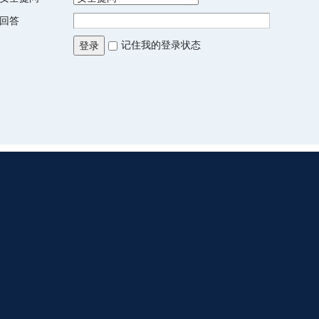
回答
记住我的登录状态
登录