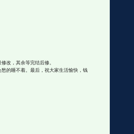
量修改，其余等完结后修。
会愁的睡不着。最后，祝大家生活愉快，钱