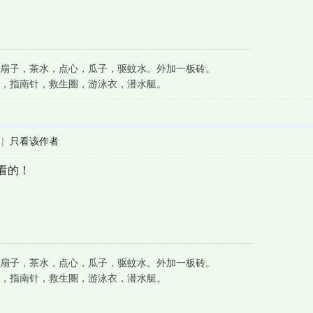
扇子，茶水，点心，瓜子，驱蚊水。外加一板砖。
，指南针，救生圈，游泳衣，潜水艇。
|
只看该作者
看的！
扇子，茶水，点心，瓜子，驱蚊水。外加一板砖。
，指南针，救生圈，游泳衣，潜水艇。