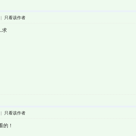
|
只看该作者
..求
|
只看该作者
看的！