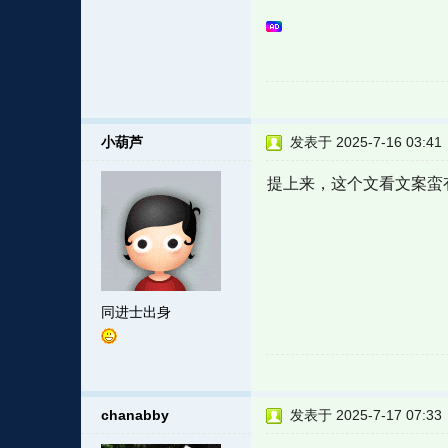
小葫芦
发表于 2025-7-16 03:41
提上来，这个文看文案蛮
同进士出身
chanabby
发表于 2025-7-17 07:33