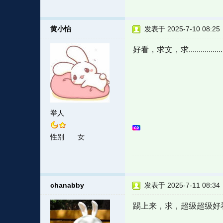
黄小怡
发表于 2025-7-10 08:25
好看，求文，求.................
举人
性别
女
chanabby
发表于 2025-7-11 08:34
踢上来，求，超级超级好