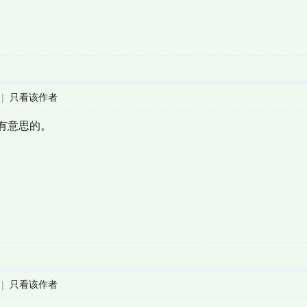
|
只看该作者
有意思的。
|
只看该作者