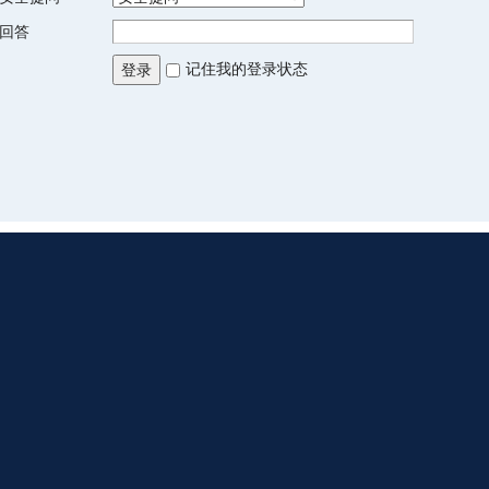
回答
记住我的登录状态
登录