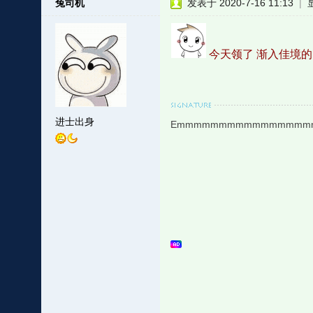
兔司机
发表于 2020-7-16 11:13
|
今天领了 渐入佳境的
进士出身
Emmmmmmmmmmmmmmmm