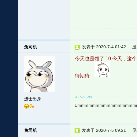
兔司机
发表于 2020-7-4 01:42
|
显
今天也是领了 10 今天，这
待期待！
进士出身
Emmmmmmmmmmmmmmmm
兔司机
发表于 2020-7-5 09:21
|
显