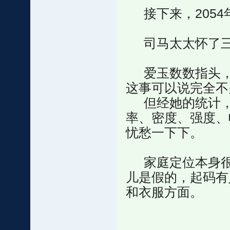
接下来，2054
司马太太怀了三
爱玉数数指头，
这事可以说完全不
但经她的统计，
率、密度、强度、
忧愁一下下。
家庭定位本身很
儿是假的，起码有
和衣服方面。