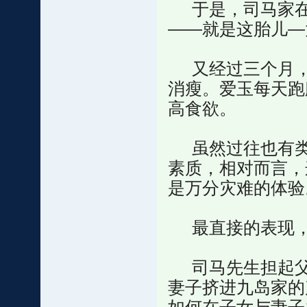
于是，司马家在
——就是这胎儿—
又经过三个月，
消瘦。爱玉每天跑
高食欲。
虽然过往也有类
素质，相对而言，
是万分灾难的体验
最直接的表现，
司马先生担起父
妻子挤进九岛家的