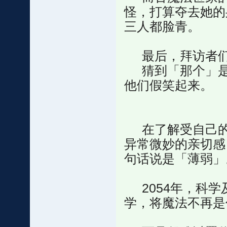
怪，打算夺去她的身
三人都脸青。
最后，拜访者们
猜到「那个」是
他们假笑起来。
在了解受自己的
异常微妙的亲切感
句话说是「薄弱」
2054年，科学
学，将魔法不再是