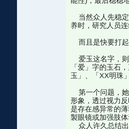
能性)，最后稳稳
当然众人先稳定
养时，研究人员连
而且是快要打起
爱玉这名字，则
「爱」字的玉石，
玉」、「XX明珠
第一个问题，她
形象，透过视力反
是存在感异常的薄
製眼镜或加强肢体
众人许久总结出