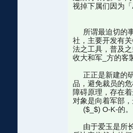
视掉下属们因为「
所谓最迫切的事
社，主要开发有关
法之工具，普及之
收大和军_方的客
正正是新建的研
品，避免裁员的危
障碍原理，存在着
对象是向着军部，
($_$) O-K-的。
由于爱玉是所长