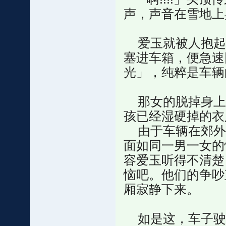
声，声音在雪地上
爱玉就被人抱起
塞进车箱，便急速
光」，纯粹是车辆
那女的脱掉身上
孩已经湿硬掉的衣
由于车辆在郊外
面如同一男一女的
容爱玉听得不清楚
恼吧。他们的争吵
厢寂静下来。
如是这，车子驶