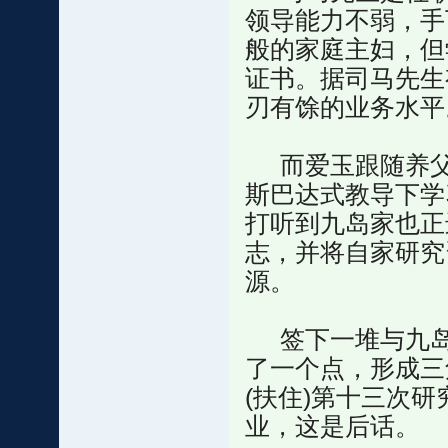
领导能力不弱，手
般的家庭主妇，但
证书。据司马先生
刃有馀的业务水平
而爱玉跟随养父
斯巴达式教导下学
打听到九岛家也正
志，并将自家研究
源。
签下一堆与九岛
了一个点，形成三
(扶住)第十三次
业，这是后话。