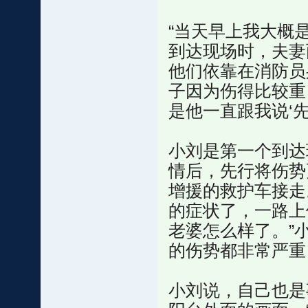
“当天早上我大概
到达现场时，夫妻
他们依靠在消防员
子因为伤得比较重
是他一直跟我说‘先
小刘是第一个到达
情后，先行将伤势
增援的救护车接走
的症状了，一路上
老婆怎么样了。”
的伤势都非常严重
小刘说，自己也是