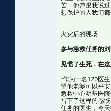
苦，他曾跟我说过
想保护的人我们都
火灾后的现场
参与急救任务的刘
见惯了生死，在这
“作为一名120
望他老婆可以平安
急救中心明基医院
写下了这样的感慨
任务的医生，今天