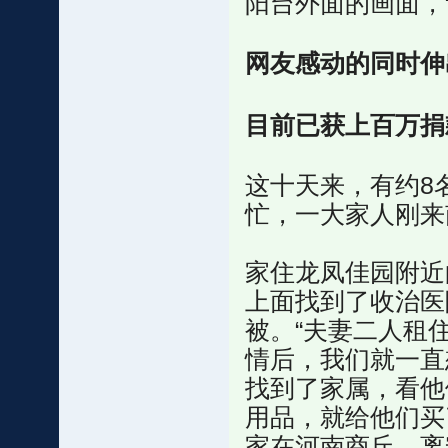
阳台外面的画面，
网友感动的同时伸
目前已获上百万捐
这十天来，有约8
忙，一大家人刚来
家住龙凤佳园附近
上面找到了收治医
被。“夫妻二人租
情后，我们就一直
找到了家属，看他
用品，就给他们买
家在河南商丘，离