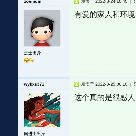
zoemom
发表于 2022-3-24 10:45
|
有爱的家人和环境
进士出身
wykxs371
发表于 2022-3-25 06:10
|
这个真的是很感人
同进士出身