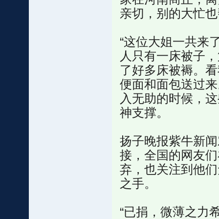
亲切，别的大忙也
“这位大姐一共来
人只有一床被子，
了好多床被褥。看
便面和面包送过来
入无助的时候，这
神支撑。
扬子晚报紫牛新闻
接，全国的网友们
弃，也关注到他们
之手。
“已捐，微薄之力