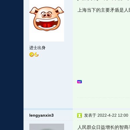
上海当下的主要矛盾是人
进士出身
lengyanxin3
发表于 2022-4-22 12:00
人民群众日益增长的智商