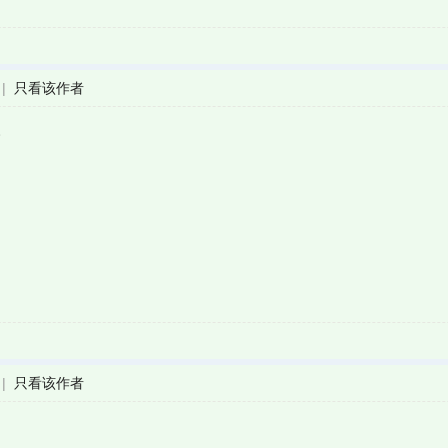
|
只看该作者
。
|
只看该作者