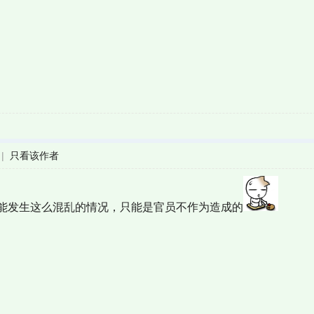
|
只看该作者
能发生这么混乱的情况，只能是官员不作为造成的