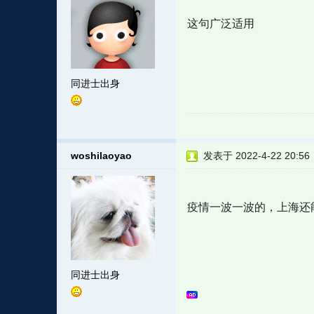
这句广泛适用
同进士出身
woshilaoyao
发表于 2022-4-22 20:56
疫情一波一波的，上海还
同进士出身