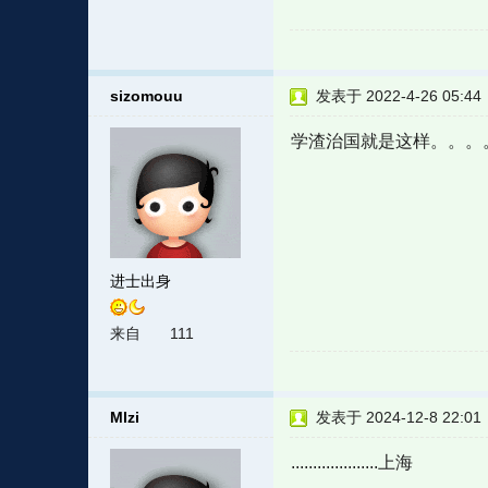
sizomouu
发表于 2022-4-26 05:44
学渣治国就是这样。。。
进士出身
来自
111
Mlzi
发表于 2024-12-8 22:01
....................上海