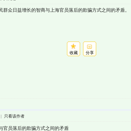
民群众日益增长的智商与上海官员落后的欺骗方式之间的矛盾。
收藏
分享
|
只看该作者
与官员落后的欺骗方式之间的矛盾