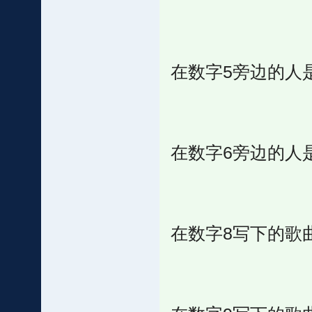
在数字5旁边的人
在数字6旁边的人
在数字8写下的歌