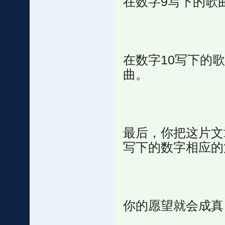
在数字9写下的歌
在数字10写下的
曲。
最后，你把这片文
写下的数字相应的
你的愿望就会成真