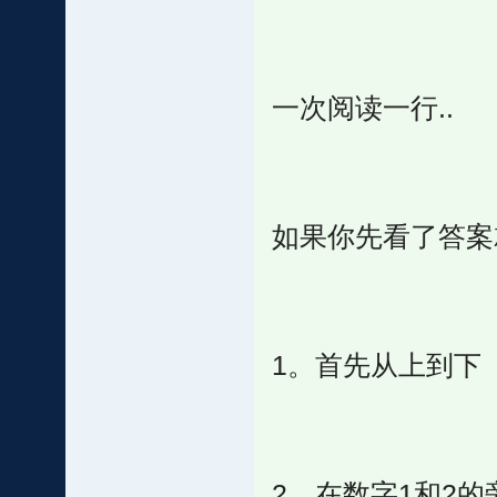
一次阅读一行..
如果你先看了答案
1。首先从上到下
2。在数字1和2的