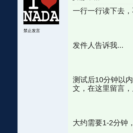
一行一行读下去，
禁止发言
发件人告诉我...
测试后10分钟以
文，在这里留言，
大约需要1-2分