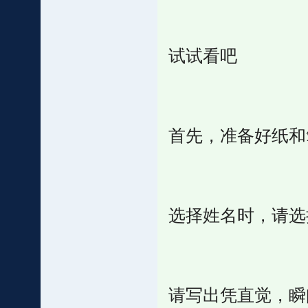
试试看吧
首先，准备好纸和笔
选择姓名时，请选
请写出凭直觉，瞬