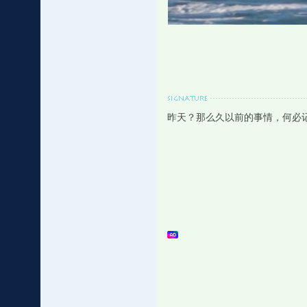
昨天？那么久以前的事情，何必