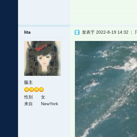
lita
发表于 2022-8-19 14:32
|
版主
性别
女
来自
NewYork