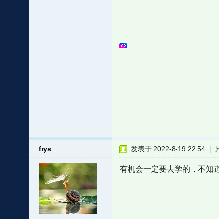
frys
发表于 2022-8-19 22:54
|
有机会一定要去学的，不知