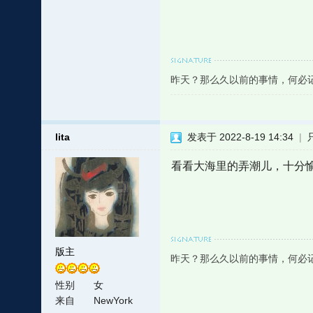
昨天？那么久以前的事情，何必
lita
发表于 2022-8-19 14:34
|
看看大海里的弄潮儿，十分
版主
昨天？那么久以前的事情，何必
性别
女
来自
NewYork