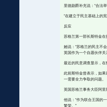
里德勋爵补充说：“合法
“在建立于民主基础上的
反应
苏格兰第一部长斯特金在
她说：“苏格兰的民主不
英国作为一个自愿伙伴关
最近的民意调查显示，在
此前斯特金曾表示，如果
一需要全力争取的问题。
英国苏格兰事务大臣阿里斯特
他说：“作为联合王国的
繁荣。”