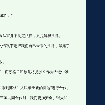
威性。”
调法官并不制定法律，只是解释法律。
意的情况下选择我们自己未来的法律，暴露了
数。
”，而苏格兰民族党将把独立作为大选中唯
就“关系到苏格兰人民最重要的问题”进行合作。
合王国共同合作时，我们更加安全、强大和