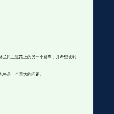
格兰民主道路上的另一个路障，并希望被剥
也将是一个重大的问题。
。