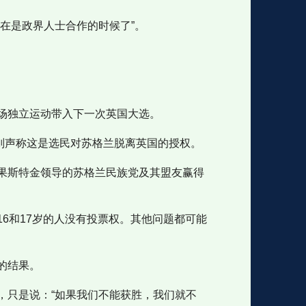
在是政界人士合作的时候了”。
场独立运动带入下一次英国大选。
则声称这是选民对苏格兰脱离英国的授权。
果斯特金领导的苏格兰民族党及其盟友赢得
6和17岁的人没有投票权。其他问题都可能
的结果。
，只是说：“如果我们不能获胜，我们就不