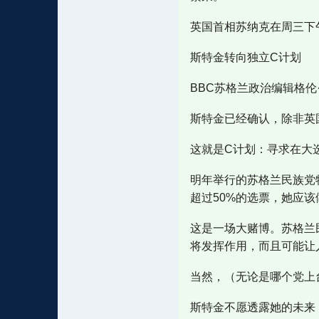
英国首相苏纳克在周三下
斯特金转向独立C计划
BBC苏格兰政治编辑格伦·坎
斯特金已经确认，除非英
这就是C计划：寻求在大
明年举行的苏格兰民族党
超过50%的选票，她应该
这是一场大赌博。苏格兰
将发挥作用，而且可能让
当然，（无论是哪个党上
斯特金不愿透露她的未来