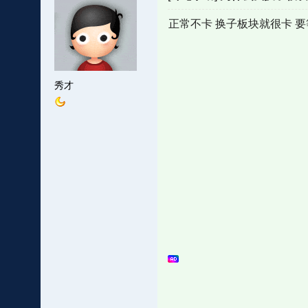
正常不卡 换子板块就很卡 要
秀才