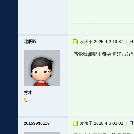
北辰影
发表于 2025-4-2 19:37
|
只
感觉我点哪里都会卡好几分
秀才
20153630118
发表于 2025-4-3 02:02
|
只