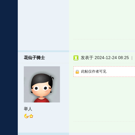
花仙子骑士
发表于 2024-12-24 08:25
|
此帖仅作者可见
举人