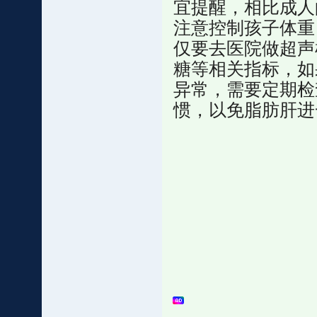
宜提醒，相比成人
注意控制孩子体重
仅要去医院做超声
糖等相关指标，如
异常，需要定期检
惯，以免脂肪肝进