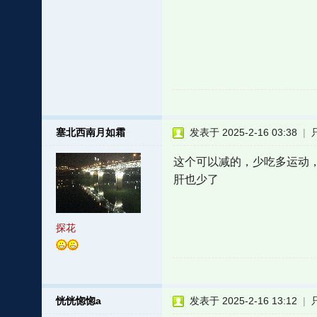
塞北西南月如霜
发表于 2025-2-16 03:38
|
这个可以减的，少吃多运动
肝也少了
探花
恍恍惚惚a
发表于 2025-2-16 13:12
|