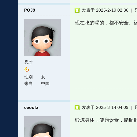
POJ9
发表于 2025-2-19 02:36
|
现在吃的喝的，都不安全。
秀才
性别
女
来自
中国
ccoola
发表于 2025-3-14 04:09
|
锻炼身体，健康饮食，脂肪