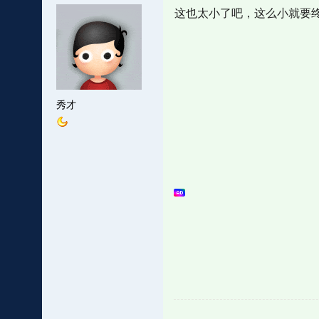
这也太小了吧，这么小就要
秀才