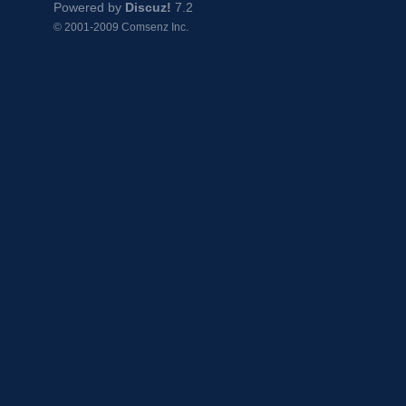
Powered by
Discuz!
7.2
© 2001-2009
Comsenz Inc.