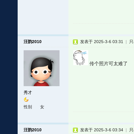
汪韵2010
发表于 2025-3-6 03:31
|
只
传个照片可太难了
秀才
性别
女
汪韵2010
发表于 2025-3-6 03:34
|
只