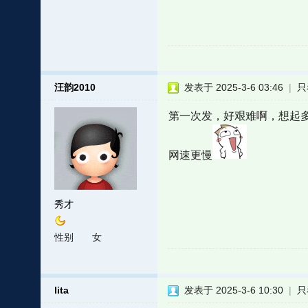
汪韵2010
发表于 2025-3-6 03:46
|
只
第一次发，好艰难啊，想起
网速更慢
秀才
性别
女
lita
发表于 2025-3-6 10:30
|
只