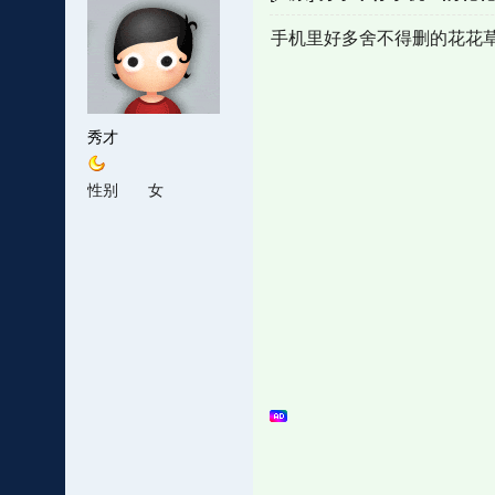
手机里好多舍不得删的花花
秀才
性别
女