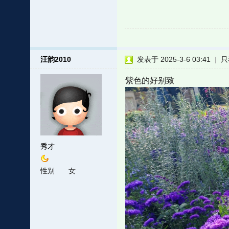
汪韵2010
发表于 2025-3-6 03:41
|
只
紫色的好别致
秀才
性别
女