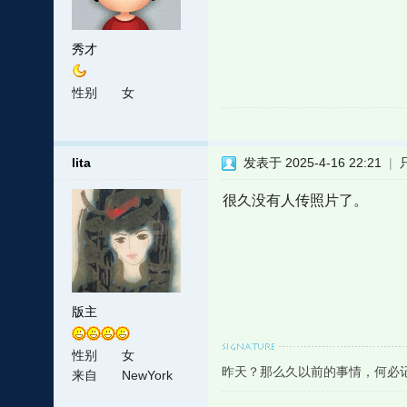
秀才
性别
女
lita
发表于 2025-4-16 22:21
|
很久没有人传照片了。
版主
性别
女
昨天？那么久以前的事情，何必
来自
NewYork