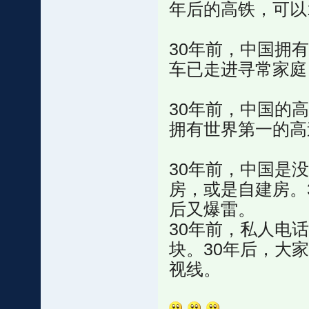
年后的高铁，可以
30年前，中国拥
车已走进寻常家庭
30年前，中国的
拥有世界第一的高
30年前，中国是
房，或是自建房。
后又爆雷。
30年前，私人电
块。30年后，大
视线。