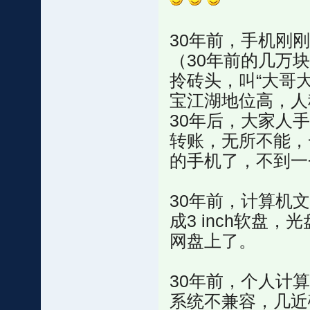
30年前，手机刚
（30年前的几万
拎砖头，叫“大哥
宝江湖地位高，人
30年后，大家人
转账，无所不能，
的手机了，不到一
30年前，计算机文
成3 inch软盘
网盘上了。
30年前，个人计
系统不兼容，几近