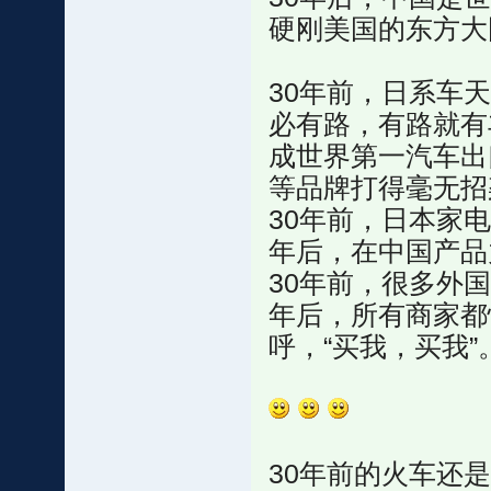
硬刚美国的东方大
30年前，日系车
必有路，有路就有
成世界第一汽车出
等品牌打得毫无招
30年前，日本家
年后，在中国产品
30年前，很多外
年后，所有商家都
呼，“买我，买我”
30年前的火车还是