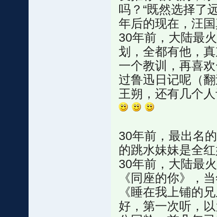
吗？“既然选择了
年后的现在，汪国
30年前，大陆最
划，全都有他，真
一个教训，再喜欢
过鲁迅日记呢（翻
王朔，还有几个人
30年前，最出名
的跳水妹妹是全红
30年前，大陆最
《同座的你》，当
《睡在我上铺的兄
好，第一次听，以