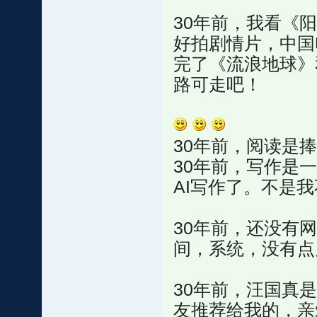
30年前，我看《
好拍剧情片，中国
完了《流浪地球》
路可走吧！
30年前，阅读是
30年前，写作是
AI写作了。不是
30年前，还没有
间，系统，没有点
30年前，汪国真
友推荐给我的，亲