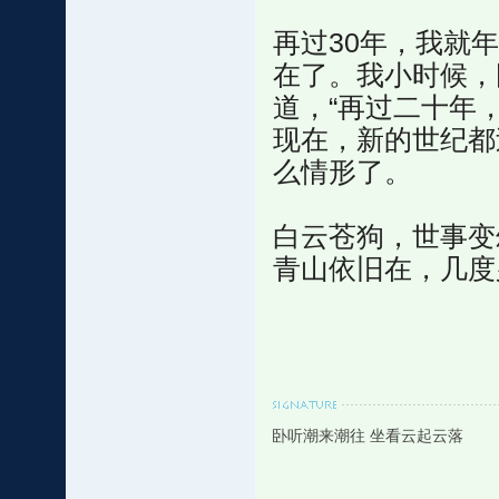
再过30年，我就
在了。我小时候，
道，“再过二十年，
现在，新的世纪都
么情形了。
白云苍狗，世事变
青山依旧在，几度
卧听潮来潮往 坐看云起云落