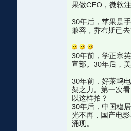
果做CEO，微软
30年后，苹果是
兼容，乔布斯已去
30年前，学正宗
宣部。30年后，
30年前，好莱坞
架之力。第一次看
以这样拍？
30年后，中国稳
光不再，国产电影
涌现。