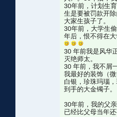
30年前，计划生
生是要被罚款开除
大家生孩子了。
30年前，大学生
年后，恨不得在大
30 年前我是风
灭绝师太。
30 年前，我不
我最好的装饰（微笑
白银，珍珠玛瑙，
到手的大金镯子。
30年前，我的父亲
已经比父母当年还