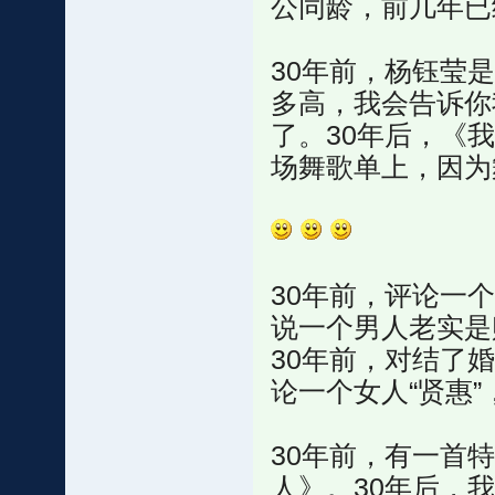
公同龄，前几年已
30年前，杨钰莹
多高，我会告诉你
了。30年后，《
场舞歌单上，因为
30年前，评论一个
说一个男人老实是
30年前，对结了婚
论一个女人“贤惠
30年前，有一首
人》。30年后，