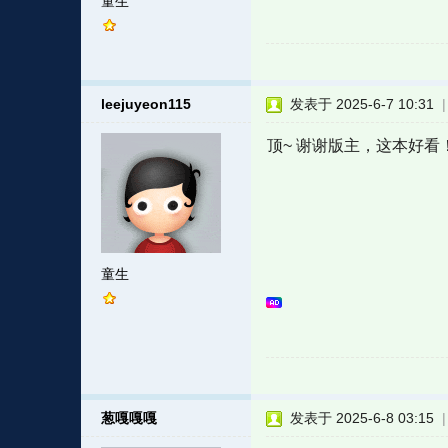
童生
leejuyeon115
发表于 2025-6-7 10:31
顶~ 谢谢版主，这本好看
童生
葱嘎嘎嘎
发表于 2025-6-8 03:15