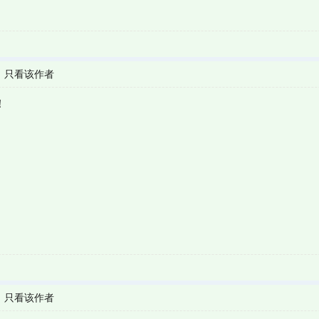
|
只看该作者
！
|
只看该作者