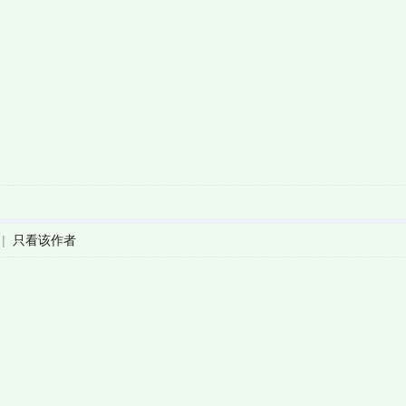
|
只看该作者