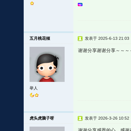
五月桃花倾
发表于 2025-6-13 21:03
谢谢分享谢谢分享～～～
举人
虎头虎脑子呀
发表于 2026-3-26 10:52
谢谢分享感恩的心，感谢有