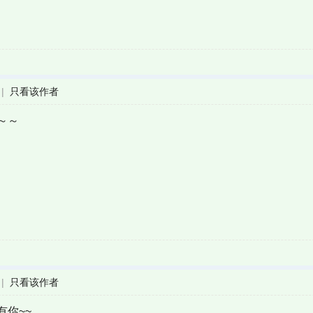
|
只看该作者
～～
|
只看该作者
你~~