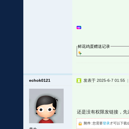
鲜花鸡蛋赠送记录
echok0121
发表于 2025-6-7 01:55
还是没有权限发链接，先
附件:
您需要
登录
才可以下载