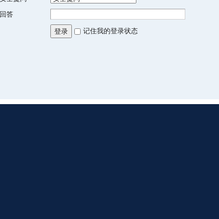
回答
记住我的登录状态
登录