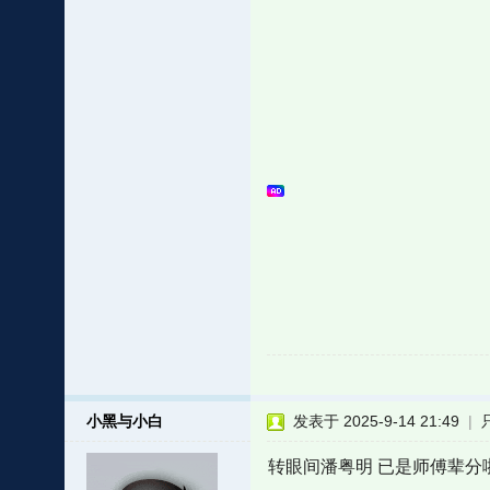
小黑与小白
发表于 2025-9-14 21:49
|
转眼间潘粤明 已是师傅辈分