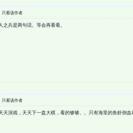
|
只看该作者
人之兵是两句话。等会再看看。
|
只看该作者
天天演戏，天天下一盘大棋，看的够够。。只有海里的鱼虾倒血