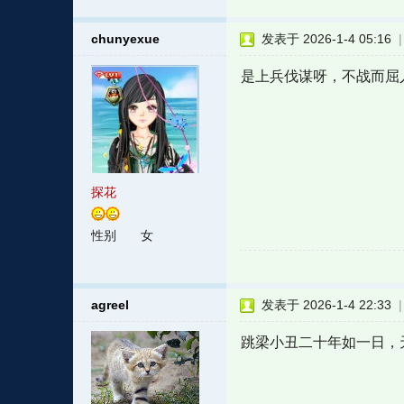
chunyexue
发表于 2026-1-4 05:16
是上兵伐谋呀，不战而屈
探花
性别
女
agreel
发表于 2026-1-4 22:33
跳梁小丑二十年如一日，