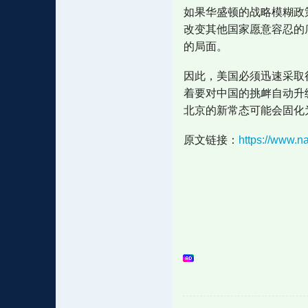
如果华盛顿的战略模糊政
改变其他国家愿意容忍的
的局面。
因此，美国必须迅速采取
着要对中国的挑衅自动升
北京的新常态可能会固化
原文链接：
https://www.na