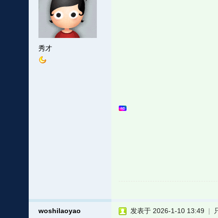
秀才
woshilaoyao
发表于 2026-1-10 13:49
|