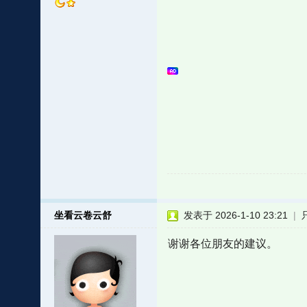
坐看云卷云舒
发表于 2026-1-10 23:21
|
谢谢各位朋友的建议。