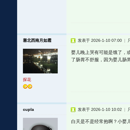
塞北西南月如霜
发表于 2026-1-10 07:00
|
婴儿晚上哭有可能是饿了，
了肠胃不舒服，因为婴儿肠
探花
cupla
发表于 2026-1-10 10:02
|
白天是不是经常抱啊？小婴