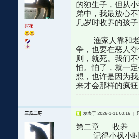
的独生子，但从小
弟中，我最放心不
几岁时收养的孩子
探花
渔家人靠和老天
争，也要在恶人夺
则，就死。我们不
怕。怕了，就一定
想，也许是因为我
来才会那样的疯狂
三瓜二枣
发表于 2026-1-11 00:16
|
第二章 收养
记得小枫小时候