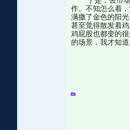
于是，去市场卖
作。不知怎么着，
满撒了金色的阳光
甚至觉得散发着鸡
鸡屁股也都变的很
的场景，我才知道