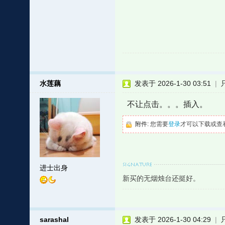
水莲藕
发表于 2026-1-30 03:51
|
不让点击。。。插入。
附件:
您需要
登录
才可以下载或查
进士出身
新买的无烟烛台还挺好。
sarashal
发表于 2026-1-30 04:29
|