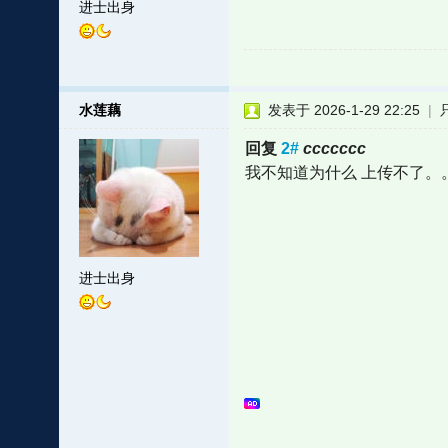
进士出身
水莲藕
发表于 2026-1-29 22:25
|
回复
2#
ccccccc
我不知道为什么 上传不了。
进士出身