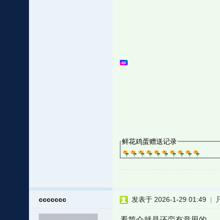
鲜花鸡蛋赠送记录
ccccccc
发表于 2026-1-29 01:49
|
看简介就是还蛮有意思的