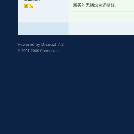
新买的无烟烛台还挺好。
Powered by
Discuz!
7.2
© 2001-2009
Comsenz Inc.