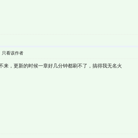
|
只看该作者
进不来，更新的时候一章好几分钟都刷不了，搞得我无名火