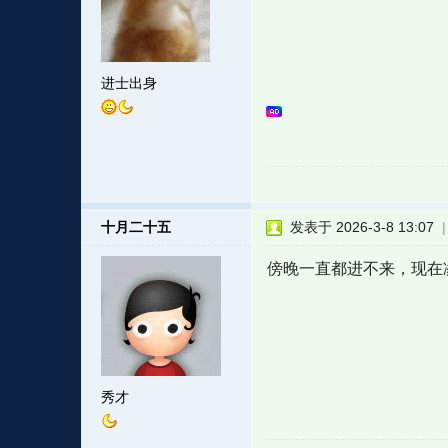
进士出身
十月二十五
发表于 2026-3-8 13:07
傍晚一直都进不来，现在
秀才