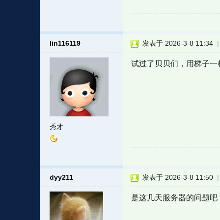
lin116119
发表于 2026-3-8 11:34
试过了贝贝们，用梯子一
秀才
dyy211
发表于 2026-3-8 11:50
是这几天服务器的问题吧