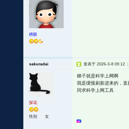
榜眼
sakuradai
发表于 2026-3-8 09:12
梯子就是科学上网啊
我是缓慢刷新进来的，直
同求科学上网工具
探花
性别
女