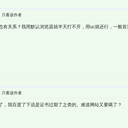
|
只看该作者
也有关系？我用默认浏览器就半天打不开，用uc就还行，一般首
|
只看该作者
了，我百度了下说是证书过期了之类的。难道网站又要噶了？