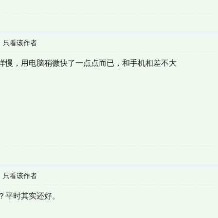
|
只看该作者
样慢，用电脑稍微快了一点点而已，和手机相差不大
|
只看该作者
？平时其实还好。