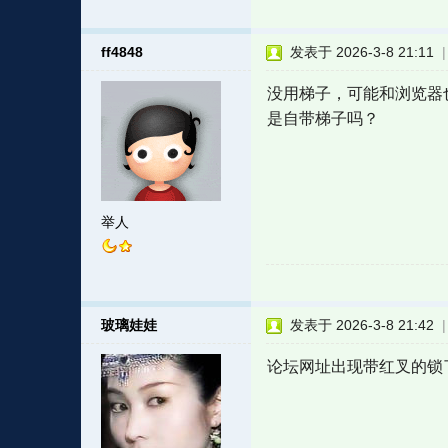
ff4848
发表于 2026-3-8 21:11
没用梯子，可能和浏览器
是自带梯子吗？
举人
玻璃娃娃
发表于 2026-3-8 21:42
论坛网址出现带红叉的锁