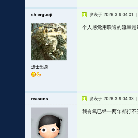
shierguoji
发表于 2026-3-9 04:01
个人感觉用联通的流量是最快
进士出身
reasons
发表于 2026-3-9 04:33
我有氧已经一两年都打不