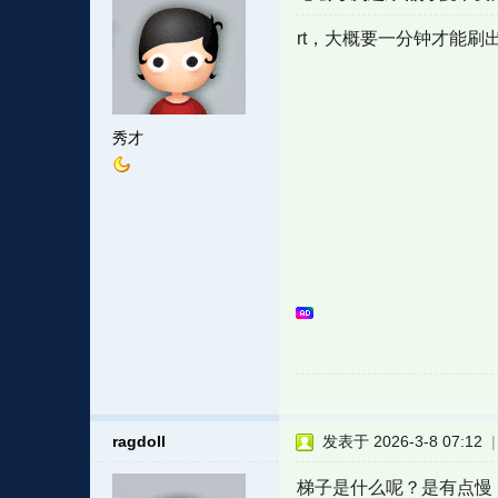
rt，大概要一分钟才能
秀才
ragdoll
发表于 2026-3-8 07:12
梯子是什么呢？是有点慢