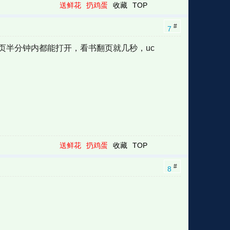
送鲜花
扔鸡蛋
收藏
TOP
#
7
页半分钟内都能打开，看书翻页就几秒，uc
送鲜花
扔鸡蛋
收藏
TOP
#
8