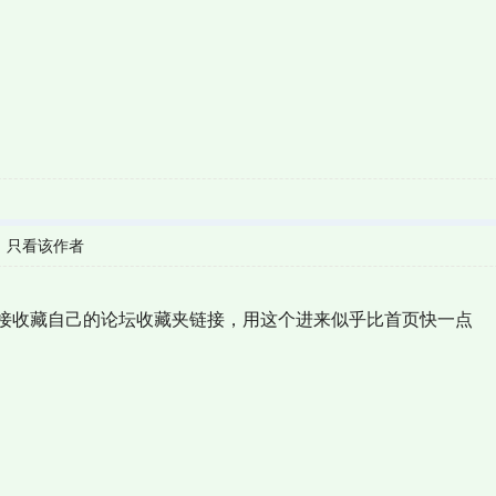
|
只看该作者
接收藏自己的论坛收藏夹链接，用这个进来似乎比首页快一点