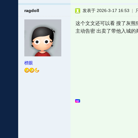
ragdoll
发表于 2026-3-17 16:53
|
这个文文还可以看 搜了灰熊猫
主动告密 出卖了带他入城的
榜眼