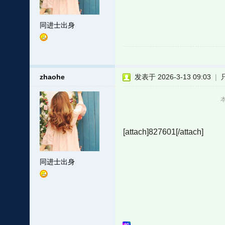
同进士出身
zhaohe
发表于 2026-3-13 09:03
|
本
[attach]827601[/attach]
同进士出身