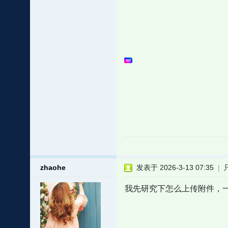
zhaohe
发表于 2026-3-13 07:35
|
我先研究下怎么上传附件，