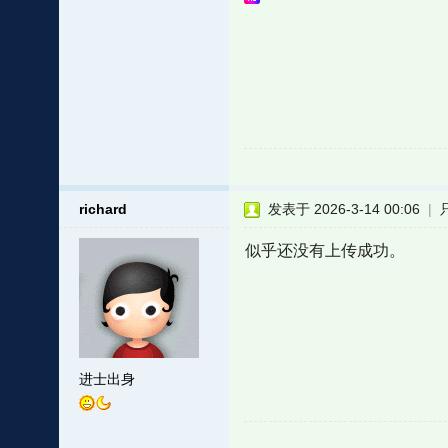
richard
发表于 2026-3-14 00:06
|
似乎还没有上传成功。
进士出身