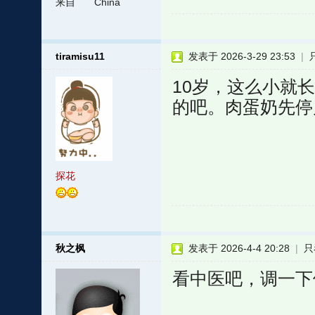
来自
China
tiramisu11
发表于 2026-3-29 23:53
|
10岁，这么小就
的吧。肉蛋奶先停
探花
秋之枫
发表于 2026-4-4 20:28
|
只
看中医吧，调一下