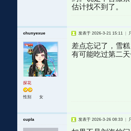
估计找不到了。
chunyexue
发表于 2026-3-21 15:11
|
差点忘记了，雪糕
有可能吃过第二天
探花
性别
女
cupla
发表于 2026-3-26 08:33
|