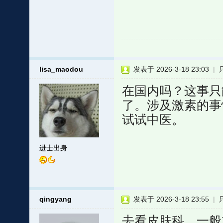
lisa_maodou
发表于 2026-3-18 23:03
|
在国内吗？这事只
了。涉及激素的事
试试中医。
进士出身
qingyang
发表于 2026-3-18 23:55
|
去看皮肤科，一般