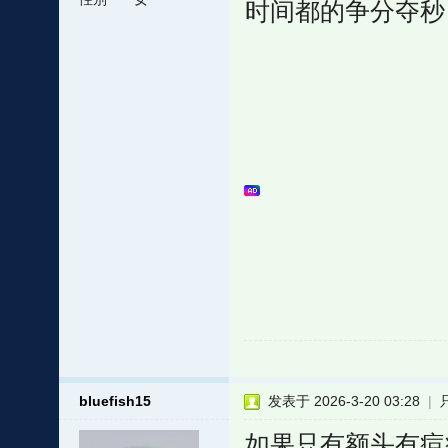
时间都的争分夺秒
bluefish15
发表于 2026-3-20 03:28
|
如果只有额头有痘