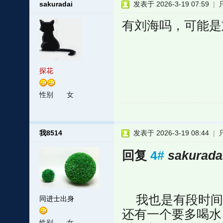
sakuradai
发表于 2026-3-19 07:59
|
有刘海吗，可能是
探花
性别
女
我8514
发表于 2026-3-19 08:44
|
回复
4#
sakurada
我也是有段时间
同进士出身
还有一个要多喝水
性别
女