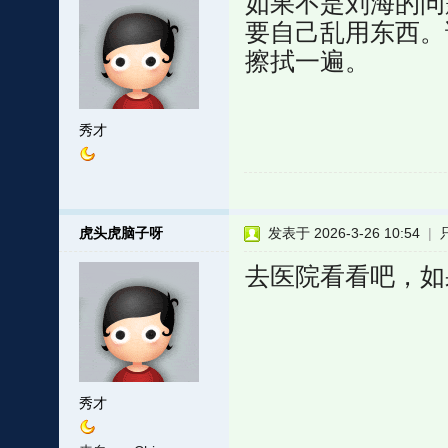
如果不是刘海的问
要自己乱用东西。
擦拭一遍。
秀才
虎头虎脑子呀
发表于 2026-3-26 10:54
|
去医院看看吧，如
秀才