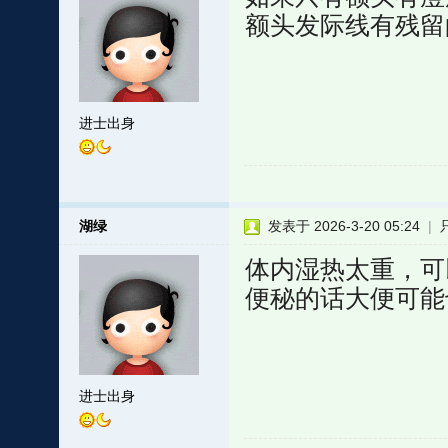
额头发际线有残留
进士出身
湖绿
发表于 2026-3-20 05:24
|
体内湿热太重，可
便秘的话大便可能
进士出身