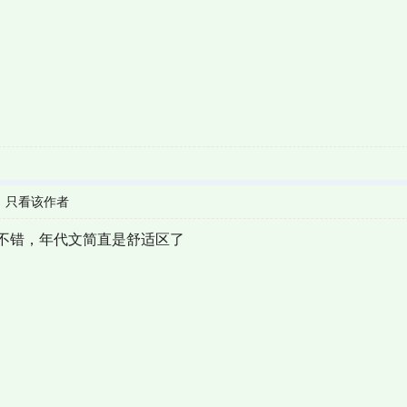
|
只看该作者
不错，年代文简直是舒适区了