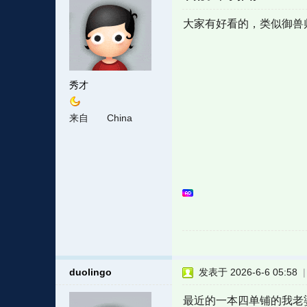
大家有好看的，类似御兽
秀才
来自
China
duolingo
发表于 2026-6-6 05:58
最近的一本四单铺的我老